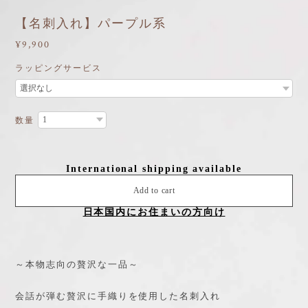
【名刺入れ】パープル系
¥9,900
ラッピングサービス
数量
International shipping available
Add to cart
日本国内にお住まいの方向け
～本物志向の贅沢な一品～
会話が弾む贅沢に手織りを使用した名刺入れ