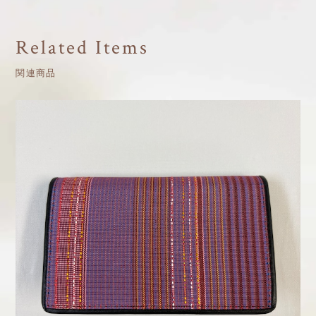
Related Items
関連商品