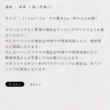
素材 ： 本革 ／ 絹（手織り）
サイズ ： 11.5㎝×7.5㎝ マチ最大2㎝（折りたたみ時）
※ラッピングをご希望の場合はラッピングサービスよりお選
びください。
※レターパックの場合はPP袋での簡易包装になり、郵便受
けに投函になります。
※レターパックプラスの場合はPP袋での簡易包装になり、
郵便局員さんが手渡しでのお届けになります。
※オリジナルギフトBOXでのラッピングの場合は、ゆうパ
ックでの発送になります。
通報する