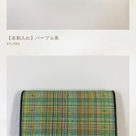
【名刺入れ】パープル系
¥9,900