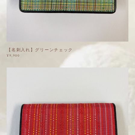
【名刺入れ】グリーンチェック
¥9,900