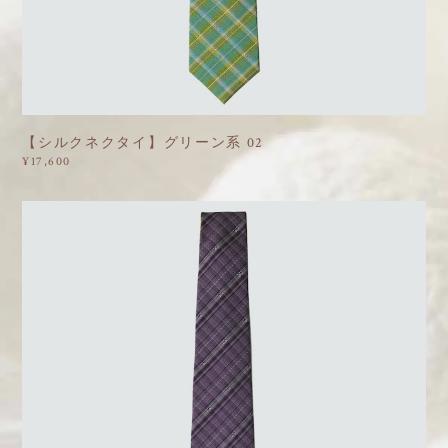
【シルクネクタイ】グリーン系 02
¥17,600