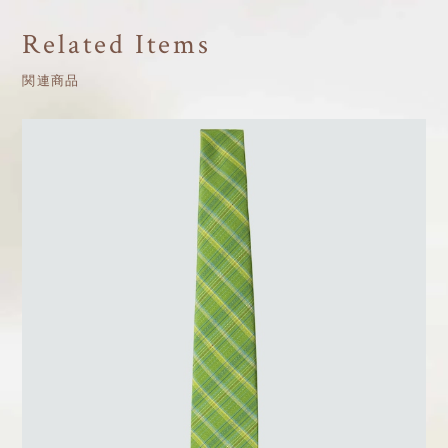
Related Items
関連商品