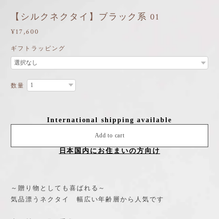
【シルクネクタイ】ブラック系 01
¥17,600
ギフトラッピング
数量
International shipping available
Add to cart
日本国内にお住まいの方向け
～贈り物としても喜ばれる～
気品漂うネクタイ 幅広い年齢層から人気です