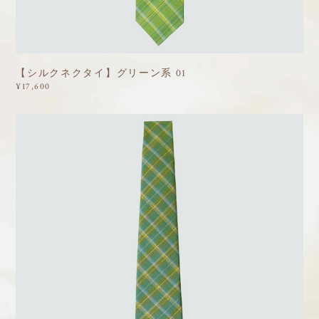
【シルクネクタイ】グリーン系 01
¥17,600